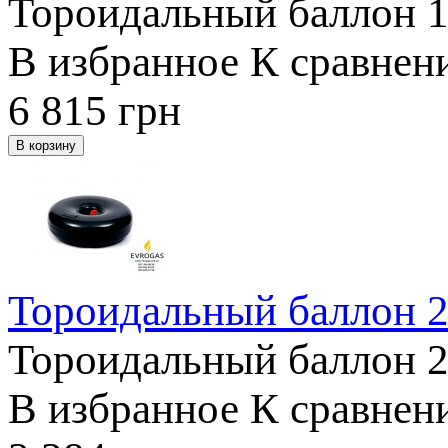
Тороидальный баллон 1
В избранное
К сравнен
6 815
грн
Тороидальный баллон 2
Тороидальный баллон 20
В избранное
К сравнен