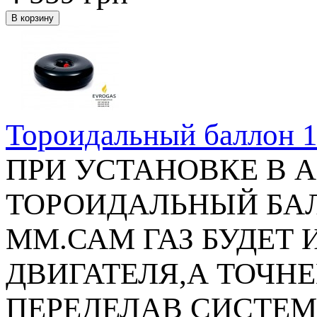
Тороидальный баллон 1
ПРИ УСТАНОВКЕ В 
ТОРОИДАЛЬНЫЙ БАЛЛ
ММ.САМ ГАЗ БУДЕТ 
ДВИГАТЕЛЯ,А ТОЧНЕ
ПЕРЕДЕЛАВ СИСТЕМ