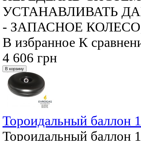
УСТАНАВЛИВАТЬ ДА
- ЗАПАСНОЕ КОЛЕСО
В избранное
К сравнен
4 606
грн
Тороидальный баллон 1
Тороидальный баллон 1