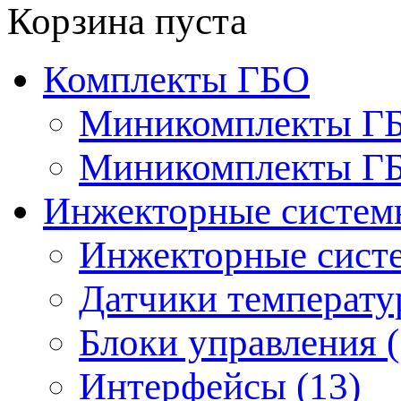
Корзина пуста
Комплекты ГБО
Миникомплекты ГБО
Миникомплекты ГБО
Инжекторные системы
Инжекторные систе
Датчики температур
Блоки управления (
Интерфейсы (13)