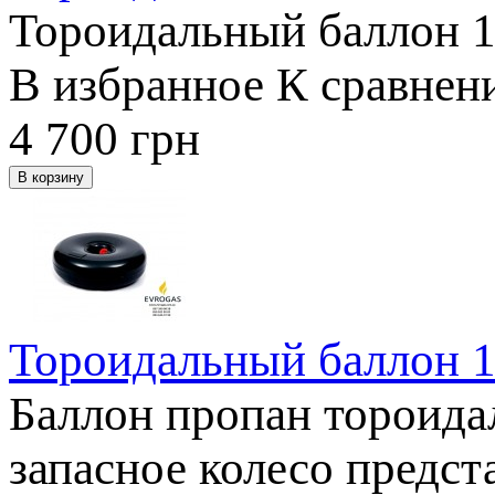
Тороидальный баллон 1
В избранное
К сравнен
4 700
грн
Тороидальный баллон 1
Баллон пропан тороида
запасное колесо предст