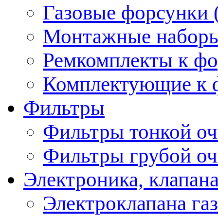
Газовые форсунки 
Монтажные наборы,
Ремкомплекты к фо
Комплектующие к ф
Фильтры
Фильтры тонкой оч
Фильтры грубой оч
Электроника, клапана
Электроклапана газ