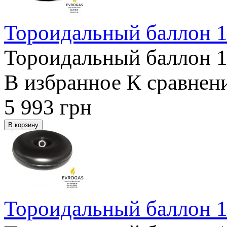
Тороидальный баллон 1
Тороидальный баллон 18
В избранное
К сравнен
5 993
грн
Тороидальный баллон 1