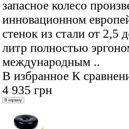
запасное колесо произв
инновационном европе
стенок из стали от 2,5
литр полностью эргоно
международным ..
В избранное
К сравнен
4 935
грн