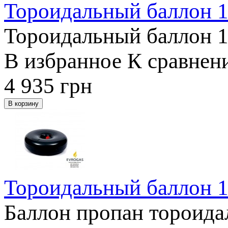
Тороидальный баллон 1
Тороидальный баллон 1
В избранное
К сравнен
4 935
грн
Тороидальный баллон 1
Баллон пропан тороида