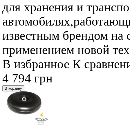
для хранения и транспо
автомобилях,работающи
известным брендом на 
применением новой тех
В избранное
К сравнен
4 794
грн