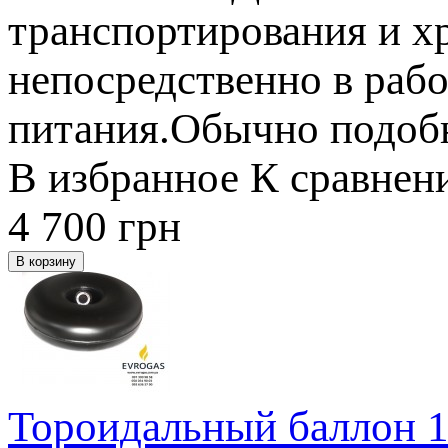
транспортирования и х
непосредственно в рабо
питания.Обычно подобны
В избранное
К сравнен
4 700
грн
Тороидальный баллон 1