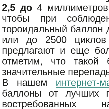
2,5 до
4 миллиметров
чтобы при соблюден
тороидальный баллон д
или до 2500 циклов 
предлагают и еще бол
отметим, что такой 
значительные перепады 
В нашем
интернет-м
баллоны от лучших п
востребованных