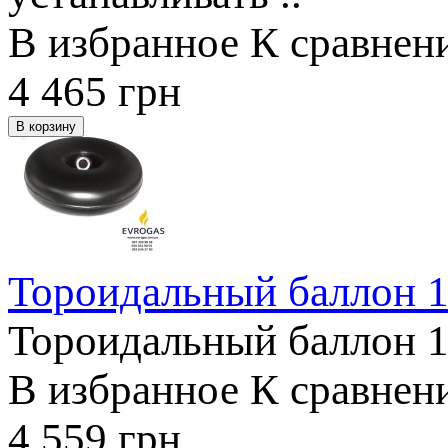
В избранное
К сравнен
4 465
грн
Тороидальный баллон 1
Тороидальный баллон 18
В избранное
К сравнен
4 559
грн