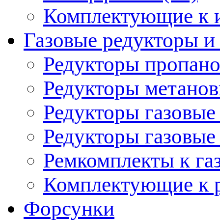
Комплектующие к 
Газовые редукторы 
Редукторы пропано
Редукторы метанов
Редукторы газовые 
Редукторы газовые 
Ремкомплекты к га
Комплектующие к р
Форсунки