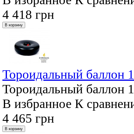
4 418
грн
Тороидальный баллон 1
Тороидальный баллон 18
В избранное
К сравнен
4 465
грн