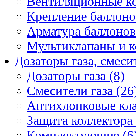
Вентиляционные ко
Крепление баллонов
Арматура баллонов
Мультиклапаны и к
Дозаторы газа, смеси
Дозаторы газа (8)
Смесители газа (26
Антихлопковые кла
Защита коллектора 
Комплектующие (6