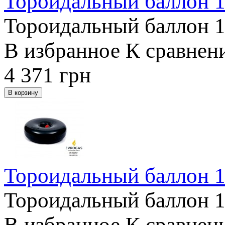
Тороидальный баллон 1
Тороидальный баллон 18
В избранное
К сравнен
4 371
грн
Тороидальный баллон 1
Тороидальный баллон 18
В избранное
К сравнен