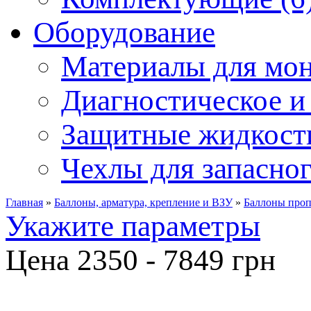
Оборудование
Материалы для мон
Диагностическое и 
Защитные жидкости
Чехлы для запасног
Главная
»
Баллоны, арматура, крепление и ВЗУ
»
Баллоны проп
Укажите параметры
Цена
2350
-
7849
грн