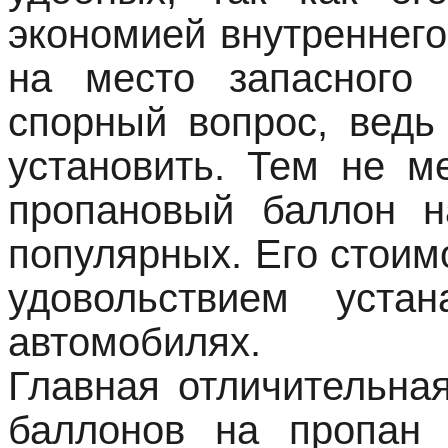
экономией внутреннего
на место запасного 
спорный вопрос, ведь
установить. Тем не м
пропановый баллон н
популярных. Его стоим
удовольствием уста
автомобилях.
Главная отличительна
баллонов на пропан 