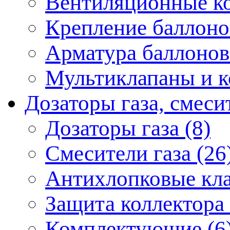
Вентиляционные ко
Крепление баллонов
Арматура баллонов
Мультиклапаны и к
Дозаторы газа, смеси
Дозаторы газа (8)
Смесители газа (26
Антихлопковые кла
Защита коллектора 
Комплектующие (6