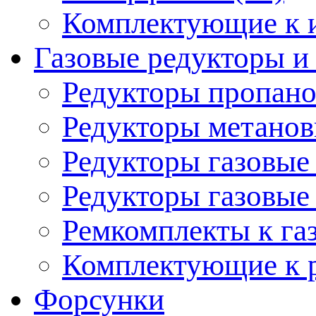
Комплектующие к 
Газовые редукторы 
Редукторы пропано
Редукторы метанов
Редукторы газовые 
Редукторы газовые 
Ремкомплекты к га
Комплектующие к р
Форсунки