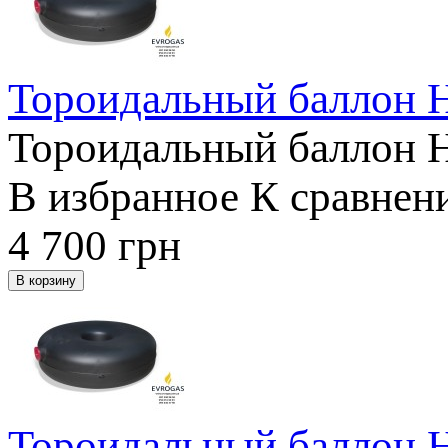
Тороидальный баллон 
Тороидальный баллон 
В избранное
К сравнен
4 700
грн
Тороидальный баллон 