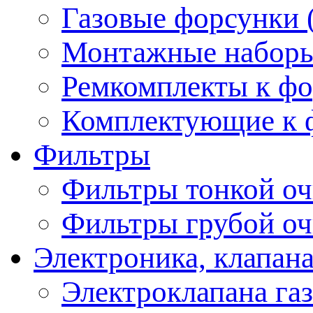
Газовые форсунки 
Монтажные наборы,
Ремкомплекты к фо
Комплектующие к ф
Фильтры
Фильтры тонкой оч
Фильтры грубой оч
Электроника, клапана
Электроклапана газ