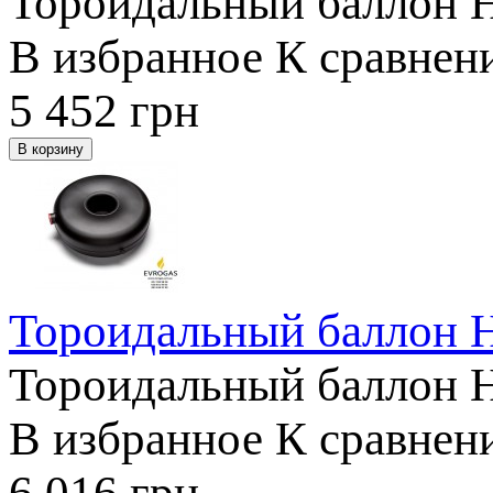
Тороидальный баллон 
В избранное
К сравнен
5 452
грн
Тороидальный баллон 
Тороидальный баллон 
В избранное
К сравнен
6 016
грн