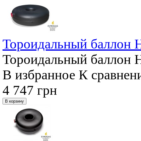
Тороидальный баллон 
Тороидальный баллон 
В избранное
К сравнен
4 747
грн