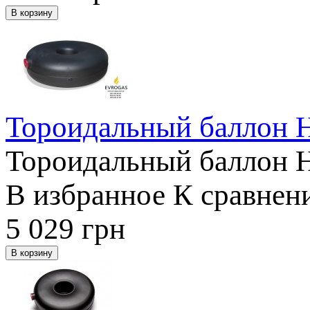
Тороидальный баллон 
Тороидальный баллон 
В избранное
К сравнен
5 029
грн