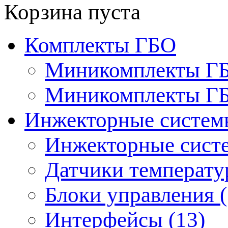
Корзина пуста
Комплекты ГБО
Миникомплекты ГБО
Миникомплекты ГБО
Инжекторные системы
Инжекторные систе
Датчики температур
Блоки управления (
Интерфейсы (13)