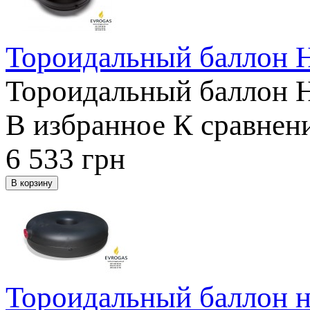
Тороидальный баллон 
Тороидальный баллон 
В избранное
К сравнен
6 533
грн
Тороидальный баллон н