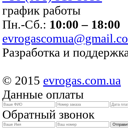
график работы
Пн.-Сб.:
10:00 – 18:00
evrogascomua@gmail.c
Разработка и поддержка
© 2015
evrogas.com.ua
Данные оплаты
Обратный звонок