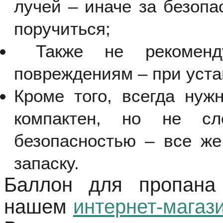
лучей – иначе за безопа
поручиться;
Также не рекомендуе
повреждениям – при устан
Кроме того, всегда нуж
компактен, но не сл
безопасностью – все же
запаску.
Баллон для пропана
нашем
интернет-магаз