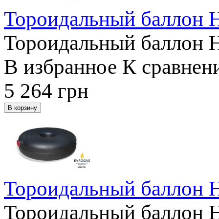
Тороидальный баллон 
Тороидальный баллон 
В избранное
К сравнен
5 264
грн
Тороидальный баллон 
Тороидальный баллон 