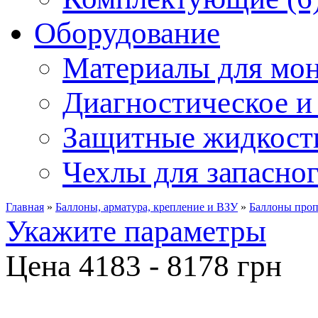
Оборудование
Материалы для мон
Диагностическое и 
Защитные жидкости
Чехлы для запасног
Главная
»
Баллоны, арматура, крепление и ВЗУ
»
Баллоны проп
Укажите параметры
Цена
4183
-
8178
грн