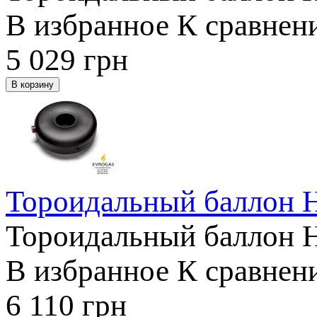
В избранное
К сравнен
5 029
грн
Тороидальный баллон 
Тороидальный баллон 
В избранное
К сравнен
6 110
грн