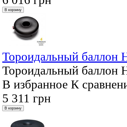
Тороидальный баллон 
Тороидальный баллон 
В избранное
К сравнен
5 311
грн