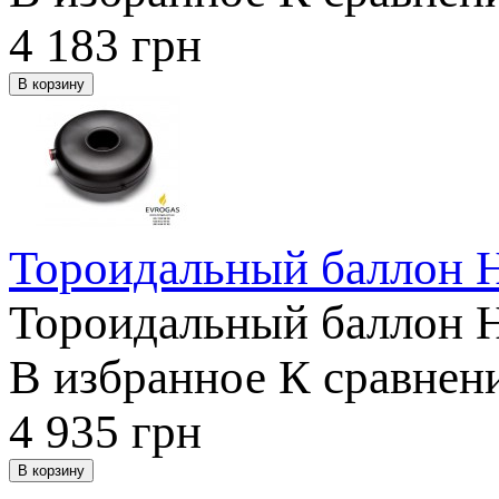
4 183
грн
Тороидальный баллон 
Тороидальный баллон 
В избранное
К сравнен
4 935
грн