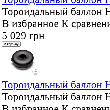
Тороидальный баллон 
В избранное
К сравнен
5 029
грн
Тороидальный баллон 
Тороидальный баллон 
В избранное
К сравнен