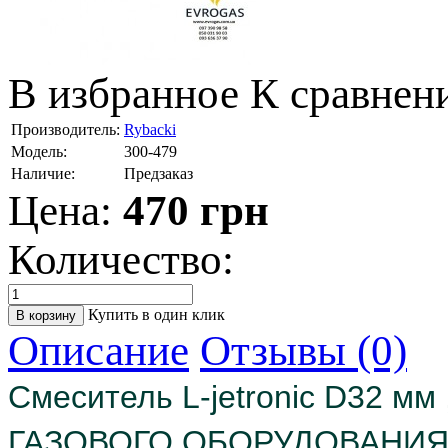
В избранное
К сравнен
Производитель:
Rybacki
Модель:
300-479
Наличие:
Предзаказ
Цена:
470
грн
Количество:
Купить в один клик
Описание
Отзывы (0)
Смеситель L-jetronic D32 мм
ГАЗОВОГО ОБОРУДОВАНИЯ 