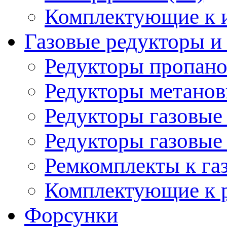
Комплектующие к 
Газовые редукторы 
Редукторы пропано
Редукторы метанов
Редукторы газовые 
Редукторы газовые 
Ремкомплекты к га
Комплектующие к р
Форсунки