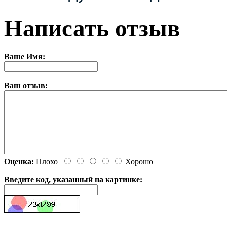
Написать отзыв
Ваше Имя:
Ваш отзыв:
Оценка:
Плохо
Хорошо
Введите код, указанный на картинке: