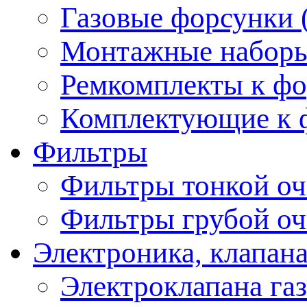
Газовые форсунки 
Монтажные наборы,
Ремкомплекты к фо
Комплектующие к ф
Фильтры
Фильтры тонкой оч
Фильтры грубой оч
Электроника, клапана
Электроклапана газ