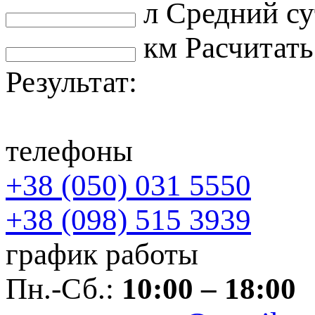
л
Средний су
км
Расчитать
Результат:
телефоны
+38 (050) 031 5550
+38 (098) 515 3939
график работы
Пн.-Сб.:
10:00 – 18:00