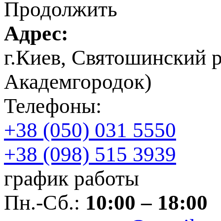
Продолжить
Адрес:
г.Киев, Святошинский 
Академгородок)
Телефоны:
+38 (050) 031 5550
+38 (098) 515 3939
график работы
Пн.-Сб.:
10:00 – 18:00