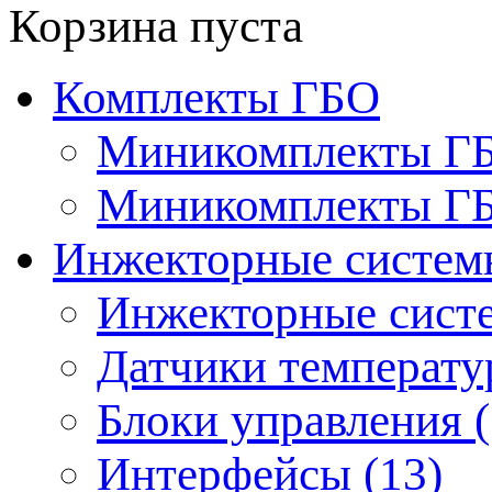
Корзина пуста
Комплекты ГБО
Миникомплекты ГБО
Миникомплекты ГБО
Инжекторные системы
Инжекторные систе
Датчики температур
Блоки управления (
Интерфейсы (13)