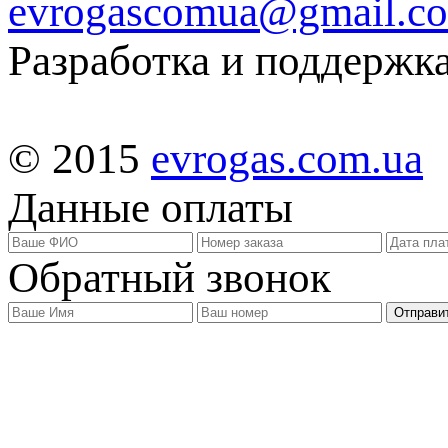
evrogascomua@gmail.c
Разработка и поддержка
© 2015
evrogas.com.ua
Данные оплаты
Обратный звонок