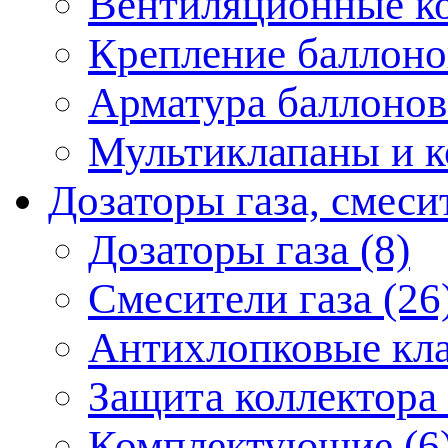
Вентиляционные ко
Крепление баллонов
Арматура баллонов
Мультиклапаны и к
Дозаторы газа, смеси
Дозаторы газа (8)
Смесители газа (26
Антихлопковые кла
Защита коллектора 
Комплектующие (6